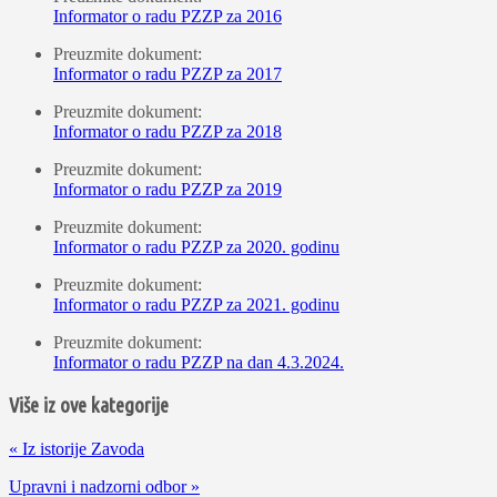
Informator o radu PZZP za 2016
Preuzmite dokument:
Informator o radu PZZP za 2017
Preuzmite dokument:
Informator o radu PZZP za 2018
Preuzmite dokument:
Informator o radu PZZP za 2019
Preuzmite dokument:
Informator o radu PZZP za 2020. godinu
Preuzmite dokument:
Informator o radu PZZP za 2021. godinu
Preuzmite dokument:
Informator o radu PZZP na dan 4.3.2024.
Više iz ove kategorije
«
Iz istorije Zavoda
Upravni i nadzorni odbor
»