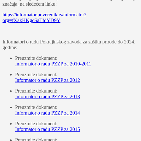
značaja, na sledećem linku:
https://informator.poverenik.rs/informator?
org=fXakHKgcSaTfdYD9Y
Informatori o radu Pokrajinskog zavoda za zaštitu prirode do 2024.
godine:
Preuzmite dokument:
Informator o radu PZZP za 2010-2011
Preuzmite dokument:
Informator o radu PZZP za 2012
Preuzmite dokument:
Informator o radu PZZP za 2013
Preuzmite dokument:
Informator o radu PZZP za 2014
Preuzmite dokument:
Informator o radu PZZP za 2015
Preuzmite dokument: