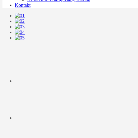
Kontakt