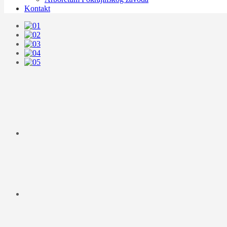
Kontakt